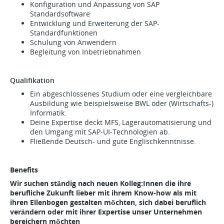
Konfiguration und Anpassung von SAP
Standardsoftware
Entwicklung und Erweiterung der SAP-
Standardfunktionen
Schulung von Anwendern
Begleitung von Inbetriebnahmen
Qualifikation
Ein abgeschlossenes Studium oder eine vergleichbare
Ausbildung wie beispielsweise BWL oder (Wirtschafts-)
Informatik.
Deine Expertise deckt MFS, Lagerautomatisierung und
den Umgang mit SAP-UI-Technologien ab.
Fließende Deutsch- und gute Englischkenntnisse.
Benefits
Wir suchen ständig nach neuen Kolleg:Innen die ihre
berufliche Zukunft lieber mit ihrem Know-how als mit
ihren Ellenbogen gestalten möchten, sich dabei beruflich
verändern oder mit ihrer Expertise unser Unternehmen
bereichern möchten